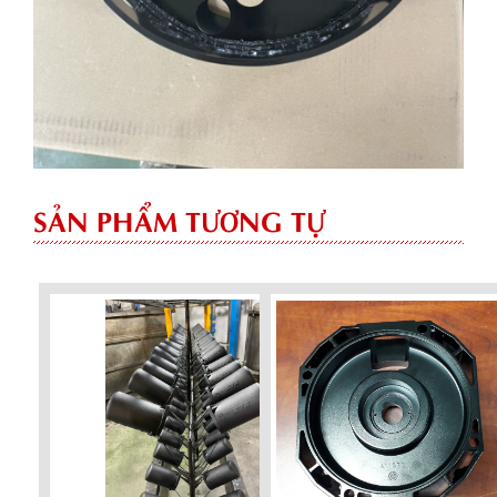
SẢN PHẨM TƯƠNG TỰ