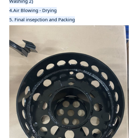
Washing 2)
4.Air Blowing - Drying
5. Final insepction and Packing